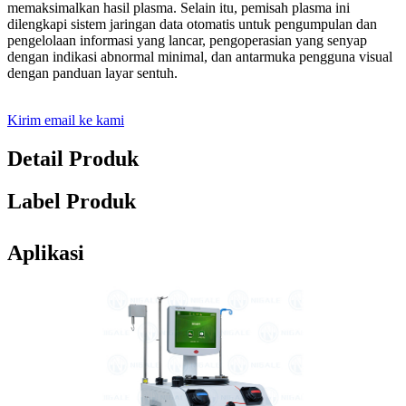
memaksimalkan hasil plasma. Selain itu, pemisah plasma ini
dilengkapi sistem jaringan data otomatis untuk pengumpulan dan
pengelolaan informasi yang lancar, pengoperasian yang senyap
dengan indikasi abnormal minimal, dan antarmuka pengguna visual
dengan panduan layar sentuh.
Kirim email ke kami
Detail Produk
Label Produk
Aplikasi