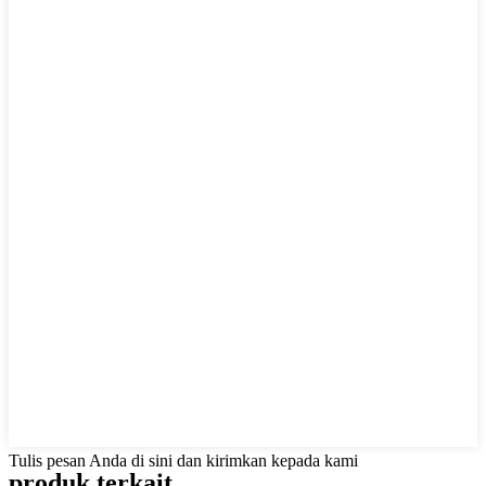
Tulis pesan Anda di sini dan kirimkan kepada kami
produk terkait