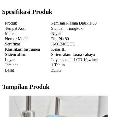
Spesifikasi Produk
Produk
Pemisah Plasma DigiPla 80
Tempat Asal
Sichuan, Tiongkok
Merek
Nigale
Nomor Model
DigiPla 80
Sertifikat
ISO13485/CE
Klasifikasi Instrumen
Kelas III
Sistem alarm
Sistem alarm suara-cahaya
Layar
Layar sentuh LCD 10,4 inci
Jaminan
1 Tahun
Berat
35KG
Tampilan Produk