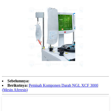
Sebelumnya:
Berikutnya:
Pemisah Komponen Darah NGL XCF 3000
(Mesin Aferesis)