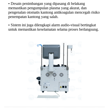
• Desain penimbangan yang dipasang di belakang
memastikan pengumpulan plasma yang akurat, dan
pengenalan otomatis kantong antikoagulan mencegah risiko
penempatan kantong yang salah.
• Sistem ini juga dilengkapi alarm audio-visual bertingkat
untuk memastikan keselamatan selama proses berlangsung.