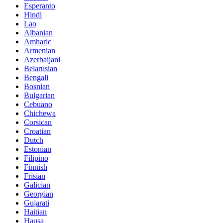
Esperanto
Hindi
Lao
Albanian
Amharic
Armenian
Azerbaijani
Belarusian
Bengali
Bosnian
Bulgarian
Cebuano
Chichewa
Corsican
Croatian
Dutch
Estonian
Filipino
Finnish
Frisian
Galician
Georgian
Gujarati
Haitian
Hausa