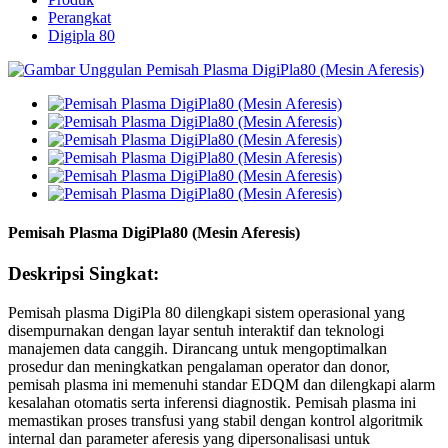
Perangkat
Digipla 80
Pemisah Plasma DigiPla80 (Mesin Aferesis)
Deskripsi Singkat:
Pemisah plasma DigiPla 80 dilengkapi sistem operasional yang
disempurnakan dengan layar sentuh interaktif dan teknologi
manajemen data canggih. Dirancang untuk mengoptimalkan
prosedur dan meningkatkan pengalaman operator dan donor,
pemisah plasma ini memenuhi standar EDQM dan dilengkapi alarm
kesalahan otomatis serta inferensi diagnostik. Pemisah plasma ini
memastikan proses transfusi yang stabil dengan kontrol algoritmik
internal dan parameter aferesis yang dipersonalisasi untuk