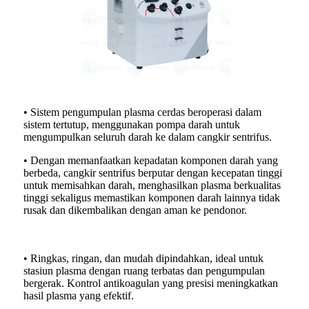
• Sistem pengumpulan plasma cerdas beroperasi dalam
sistem tertutup, menggunakan pompa darah untuk
mengumpulkan seluruh darah ke dalam cangkir sentrifus.
• Dengan memanfaatkan kepadatan komponen darah yang
berbeda, cangkir sentrifus berputar dengan kecepatan tinggi
untuk memisahkan darah, menghasilkan plasma berkualitas
tinggi sekaligus memastikan komponen darah lainnya tidak
rusak dan dikembalikan dengan aman ke pendonor.
• Ringkas, ringan, dan mudah dipindahkan, ideal untuk
stasiun plasma dengan ruang terbatas dan pengumpulan
bergerak. Kontrol antikoagulan yang presisi meningkatkan
hasil plasma yang efektif.