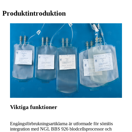
Produktintroduktion
Viktiga funktioner
Engångsförbrukningsartiklarna är utformade för sömlös
integration med NGL BBS 926 blodcellsprocessor och