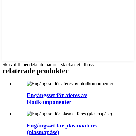
Skriv ditt meddelande här och skicka det till oss
relaterade produkter
Engångsset för aferes av
blodkomponenter
Engångsset för plasmaaferes
(plasmapåse)