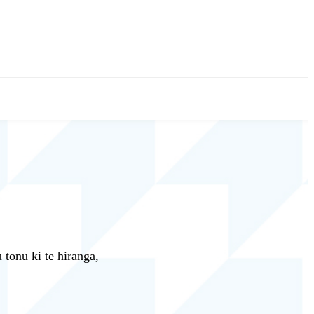
 tonu ki te hiranga,