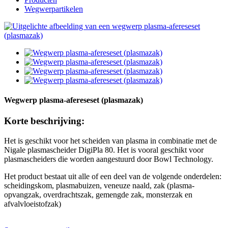
Wegwerpartikelen
Wegwerp plasma-afereseset (plasmazak)
Korte beschrijving:
Het is geschikt voor het scheiden van plasma in combinatie met de
Nigale plasmascheider DigiPla 80. Het is vooral geschikt voor
plasmascheiders die worden aangestuurd door Bowl Technology.
Het product bestaat uit alle of een deel van de volgende onderdelen:
scheidingskom, plasmabuizen, veneuze naald, zak (plasma-
opvangzak, overdrachtszak, gemengde zak, monsterzak en
afvalvloeistofzak)