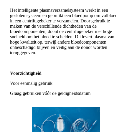
Het intelligente plasmaverzamelsysteem werkt in een
gesloten systeem en gebruikt een bloedpomp om volbloed
in een centrifugebeker te verzamelen. Door gebruik te
maken van de verschillende dichtheden van de
bloedcomponenten, draait de centrifugebeker met hoge
snelheid om het bloed te scheiden. Dit levert plasma van
hoge kwaliteit op, terwijl andere bloedcomponenten
onbeschadigd blijven en veilig aan de donor worden
teruggegeven.
Voorzichtigheid
Voor eenmalig gebruik.
Graag gebruiken vóór de geldigheidsdatum.