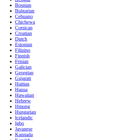
Bosnian
Bulgarian
Cebuano
Chichewa
Corsican
Croatian
Dutch
Estonian
Filipino
Finnish
Frisian
Galician
Georgian
Gujarati
Haitian
Hausa
Hawaiian
Hebrew
Hmong
Hungarian
Icelandic
Igbo
Javanese
Kannada