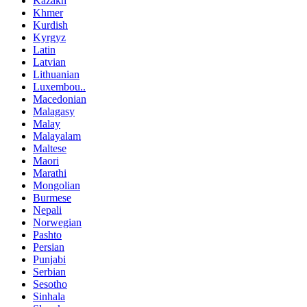
Kazakh
Khmer
Kurdish
Kyrgyz
Latin
Latvian
Lithuanian
Luxembou..
Macedonian
Malagasy
Malay
Malayalam
Maltese
Maori
Marathi
Mongolian
Burmese
Nepali
Norwegian
Pashto
Persian
Punjabi
Serbian
Sesotho
Sinhala