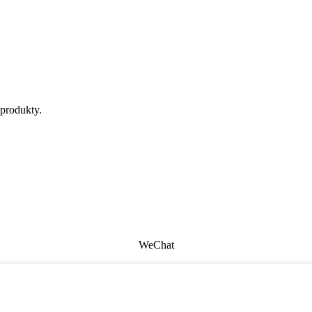
 produkty.
WeChat