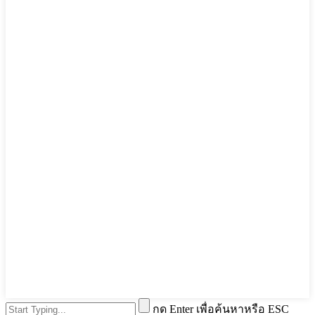
กด Enter เพื่อค้นหาหรือ ESC