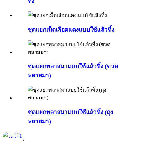
ทิ้ง
ชุดแยกเม็ดเลือดแดงแบบใช้แล้วทิ้ง
ชุดแยกพลาสมาแบบใช้แล้วทิ้ง (ขวด
พลาสมา)
ชุดแยกพลาสมาแบบใช้แล้วทิ้ง (ถุง
พลาสมา)