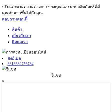
ปรับแต่งตามความต้องการของคุณ และมอบผลิตภัณฑ์ที่มี
คุณค่ามากขึ้นให้กับคุณ
สอบถามตอนนี้
สินค้า
เกี่ยวกับเรา
ติดต่อเรา
ส่งอีเมล
8618682756784
วีแชท
x