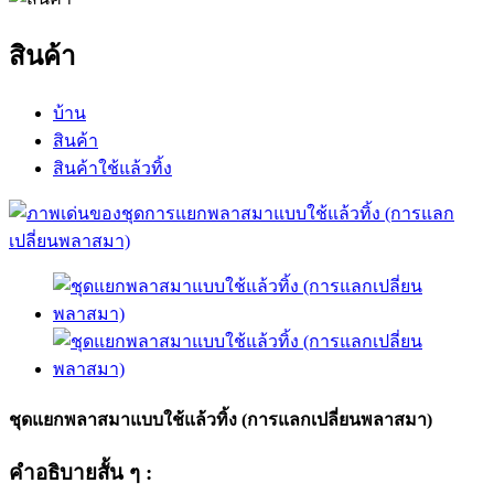
สินค้า
บ้าน
สินค้า
สินค้าใช้แล้วทิ้ง
ชุดแยกพลาสมาแบบใช้แล้วทิ้ง (การแลกเปลี่ยนพลาสมา)
คำอธิบายสั้น ๆ :