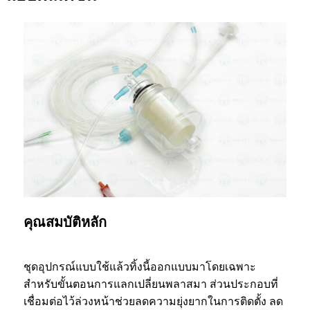
คุณสมบัติหลัก
ชุดอุปกรณ์แบบใช้แล้วทิ้งนี้ออกแบบมาโดยเฉพาะ
สำหรับขั้นตอนการแลกเปลี่ยนพลาสมา ส่วนประกอบที่
เชื่อมต่อไว้ล่วงหน้าช่วยลดความยุ่งยากในการติดตั้ง ลด