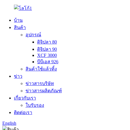
บ้าน
สินค้า
อุปกรณ์
ดิจิปลา 80
ดิจิปลา 90
XCF 3000
บีบีเอส 926
สินค้าใช้แล้วทิ้ง
ข่าว
ข่าวสารบริษัท
ข่าวสารผลิตภัณฑ์
เกี่ยวกับเรา
ใบรับรอง
ติดต่อเรา
English