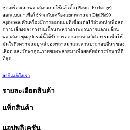
ชุดเครื่องแยกพลาสมาแบบใช้แล้วทิ้ง (Plasma Exchange)
ออกแบบมาเพื่อใช้ร่วมกับเครื่องแยกพลาสมา DigiPla90
Apheresis ตัวเครื่องมีการออกแบบที่เชื่อมต่อไว้ล่วงหน้าเพื่อลด
ความเสี่ยงของการปนเปื้อนระหว่างกระบวนการแลกเปลี่ยน
พลาสมา ชุดอุปกรณ์นี้ได้รับการออกแบบทางวิศวกรรมเพื่อให้
มั่นใจถึงความสมบูรณ์ของพลาสมาและส่วนประกอบอื่นๆ ของ
เลือด และรักษาคุณภาพของพลาสมาเพื่อผลลัพธ์การรักษาที่ดี
ที่สุด
ส่งอีเมล์ถึงเรา
รายละเอียดสินค้า
แท็กสินค้า
แอปพลิเคชัน