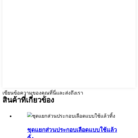
เขียนข้อความของคุณที่นี่และส่งถึงเรา
สินค้าที่เกี่ยวข้อง
ชุดแยกส่วนประกอบเลือดแบบใช้แล้ว