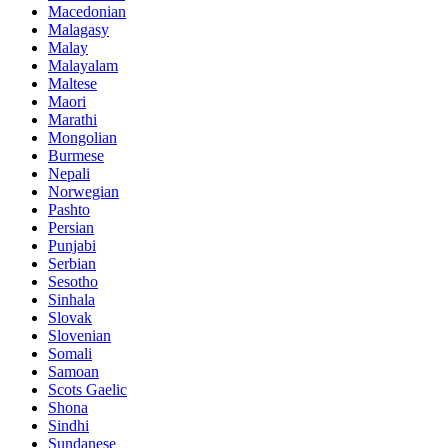
Macedonian
Malagasy
Malay
Malayalam
Maltese
Maori
Marathi
Mongolian
Burmese
Nepali
Norwegian
Pashto
Persian
Punjabi
Serbian
Sesotho
Sinhala
Slovak
Slovenian
Somali
Samoan
Scots Gaelic
Shona
Sindhi
Sundanese