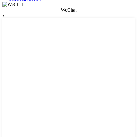
WeChat
x