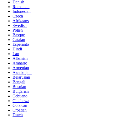
Danish
Romanian
Indonesian
Czech
Afrikaans
Swedish
Polish
Basque
Catalan
Esperanto
Hindi
Lao
Albanian
Amharic
Armenian
Azerbaijani
Belarusian
Bengali
Bosnian
Bulgarian
Cebuano
Chichewa
Corsican
Croatian
Dutch