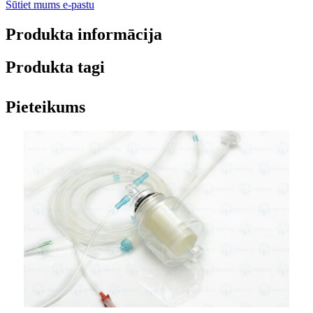
Sūtiet mums e-pastu
Produkta informācija
Produkta tagi
Pieteikums