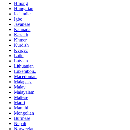
Hmong
Hungarian
Icelandic
Igbo
Javanese
Kannada
Kazakh
Khmer
Kurdish
Kyrgyz
Latin
Latvian
Lithuanian
Luxembou..
Macedonian
Malagasy
Malay
Malayalam
Maltese
Maori
Marathi
Mongolian
Burmese
Nepali
Norwegian