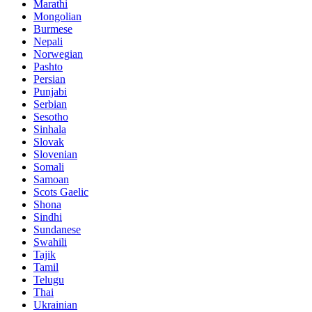
Marathi
Mongolian
Burmese
Nepali
Norwegian
Pashto
Persian
Punjabi
Serbian
Sesotho
Sinhala
Slovak
Slovenian
Somali
Samoan
Scots Gaelic
Shona
Sindhi
Sundanese
Swahili
Tajik
Tamil
Telugu
Thai
Ukrainian