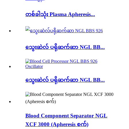
တစ်ခါသုံး Plasma Apheresis...
သွေးဆဲလ် ပရိုဆက်ဆာ NGL BB...
သွေးဆဲလ် ပရိုဆက်ဆာ NGL BB...
Blood Component Separator NGL
XCF 3000 (Apheresis စက်)