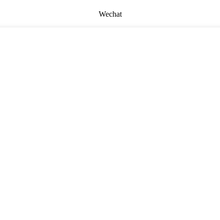
Wechat